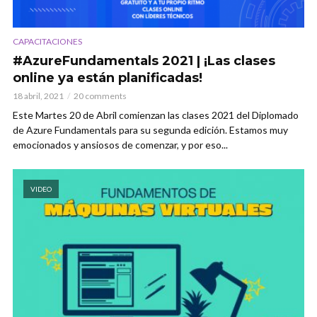
CAPACITACIONES
#AzureFundamentals 2021 | ¡Las clases
online ya están planificadas!
18 abril, 2021
20 comments
Este Martes 20 de Abril comienzan las clases 2021 del Diplomado
de Azure Fundamentals para su segunda edición. Estamos muy
emocionados y ansiosos de comenzar, y por eso...
VIDEO