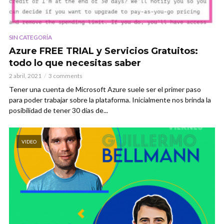
SIN CATEGORÍA
Azure FREE TRIAL y Servicios Gratuitos:
todo lo que necesitas saber
2 abril, 2021
3 comments
Tener una cuenta de Microsoft Azure suele ser el primer paso
para poder trabajar sobre la plataforma. Inicialmente nos brinda la
posibilidad de tener 30 días de...
VIDEO