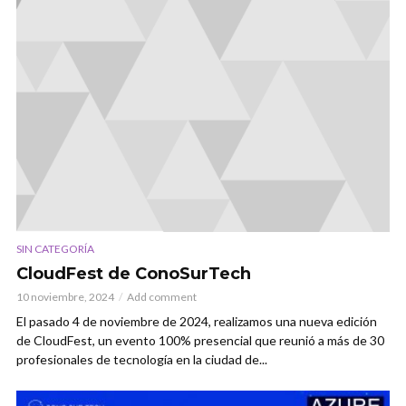
SIN CATEGORÍA
CloudFest de ConoSurTech
10 noviembre, 2024
Add comment
El pasado 4 de noviembre de 2024, realizamos una nueva edición
de CloudFest, un evento 100% presencial que reunió a más de 30
profesionales de tecnología en la ciudad de...