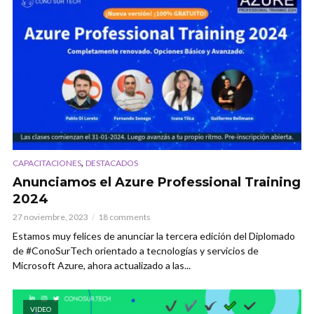
,
CAPACITACIONES
DESTACADOS
Anunciamos el Azure Professional Training
2024
27 noviembre, 2023
18 comments
Estamos muy felices de anunciar la tercera edición del Diplomado
de #ConoSurTech orientado a tecnologías y servicios de
Microsoft Azure, ahora actualizado a las...
VIDEO