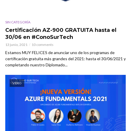
SIN CATEGORÍA
Certificación AZ-900 GRATUITA hasta el
30/06 en #ConoSurTech
13 junio, 2021
10 comments
Estamos MUY FELICES de anunciar uno de los programas de
certificación gratuita más grandes del 2021: hasta el 30/06/2021 y
completando nuestro Diplomado...
VIDEO