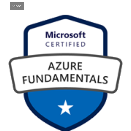
VIDEO