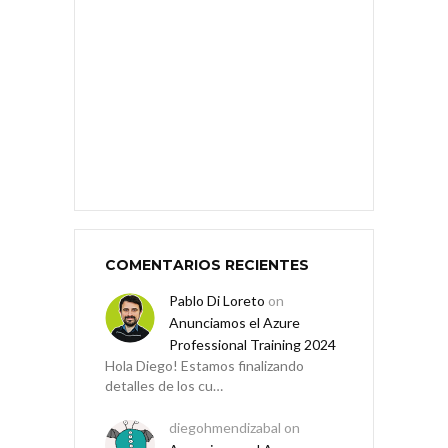
COMENTARIOS RECIENTES
Pablo Di Loreto
on
Anunciamos el Azure
Professional Training 2024
Hola Diego! Estamos finalizando
detalles de los cu…
diegohmendizabal
on