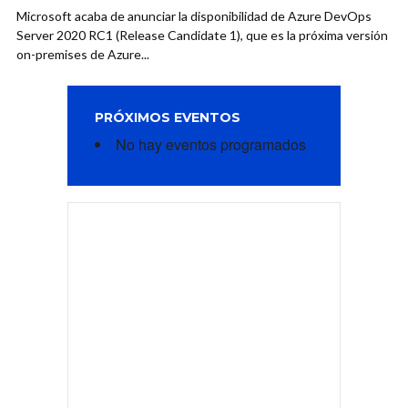
Microsoft acaba de anunciar la disponibilidad de Azure DevOps
Server 2020 RC1 (Release Candidate 1), que es la próxima versión
on-premises de Azure...
PRÓXIMOS EVENTOS
No hay eventos programados