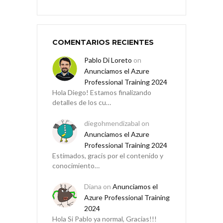
COMENTARIOS RECIENTES
Pablo Di Loreto
on
Anunciamos el Azure
Professional Training 2024
Hola Diego! Estamos finalizando
detalles de los cu…
diegohmendizabal
on
Anunciamos el Azure
Professional Training 2024
Estimados, gracis por el contenido y
conocimiento…
Diana
on
Anunciamos el
Azure Professional Training
2024
Hola Si Pablo ya normal, Gracias!!!