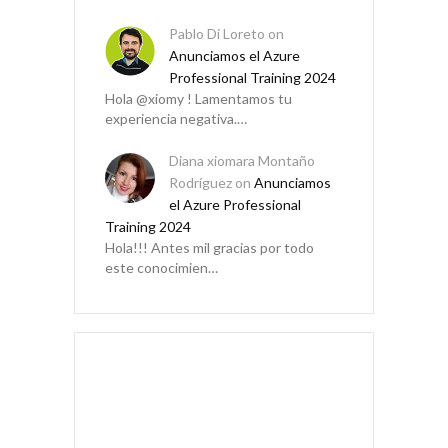
Pablo Di Loreto
on
Anunciamos el Azure
Professional Training 2024
Hola @xiomy ! Lamentamos tu
experiencia negativa.…
Diana xiomara Montaño
Rodríguez
on
Anunciamos
el Azure Professional
Training 2024
Hola!!! Antes mil gracias por todo
este conocimien…