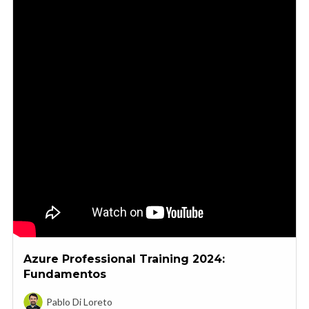
Azure Professional Training 2024:
Fundamentos
Pablo Di Loreto