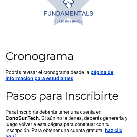
Cronograma
Podrás revisar el cronograma desde la
página de
información para estudiantes
.
Pasos para Inscribirte
Para inscribirte deberás tener una cuenta en
ConoSur.Tech
. Si aún no la tienes, deberás generarla y
luego volver a esta página para continuar con tu
inscripción. Para obtener una cuenta gratuita,
haz clic
aquí
.