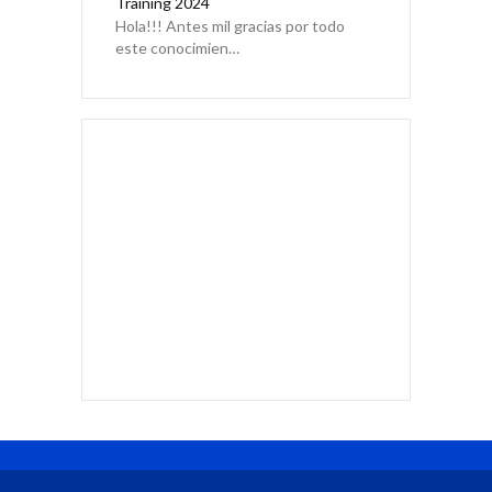
Training 2024
Hola!!! Antes mil gracias por todo
este conocimien…