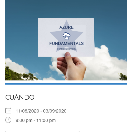
CUÁNDO
11/08/2020 - 03/09/2020
9:00 pm - 11:00 pm