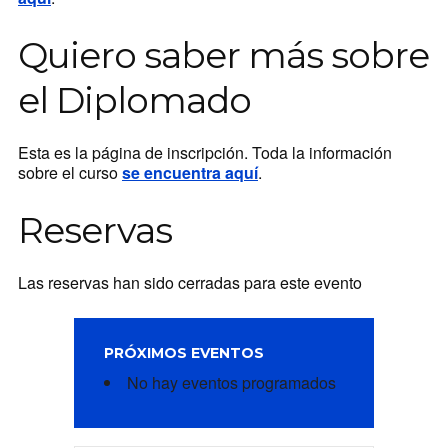
Quiero saber más sobre
el Diplomado
Esta es la página de inscripción. Toda la información
sobre el curso
se encuentra aquí
.
Reservas
Las reservas han sido cerradas para este evento
PRÓXIMOS EVENTOS
No hay eventos programados