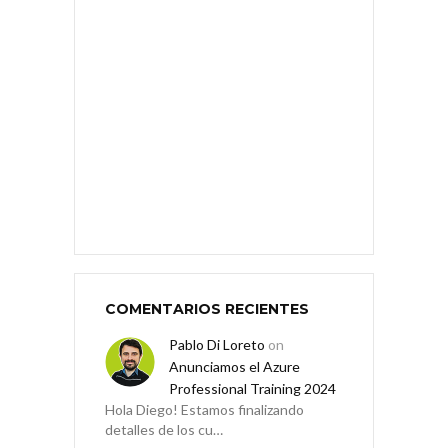
COMENTARIOS RECIENTES
Pablo Di Loreto
on
Anunciamos el Azure
Professional Training 2024
Hola Diego! Estamos finalizando
detalles de los cu…