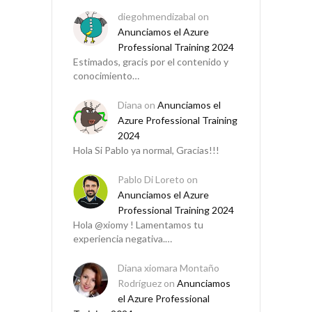
diegohmendizabal
on
Anunciamos el Azure
Professional Training 2024
Estimados, gracis por el contenido y
conocimiento…
Diana
on
Anunciamos el
Azure Professional Training
2024
Hola Si Pablo ya normal, Gracias!!!
Pablo Di Loreto
on
Anunciamos el Azure
Professional Training 2024
Hola @xiomy ! Lamentamos tu
experiencia negativa.…
Diana xiomara Montaño
Rodríguez
on
Anunciamos
el Azure Professional