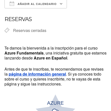
AÑADIR AL CALENDARIO
Descargar ICS
Google Calendar
RESERVAS
Reservas cerradas
Te damos la bienvenida a la inscripción para el curso
Azure Fundamentals
, una iniciativa gratuita que estamos
lanzando desde
Azure en Español
.
Antes de que te inscribas, te recomendamos que revises
la
página de información general
. Si ya conoces todo
sobre el curso y quieres inscribirte, no te vayas de esta
página y sigue las instrucciones.