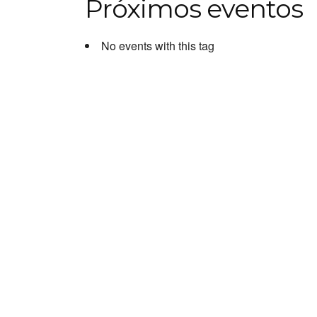
Próximos eventos
No events with this tag