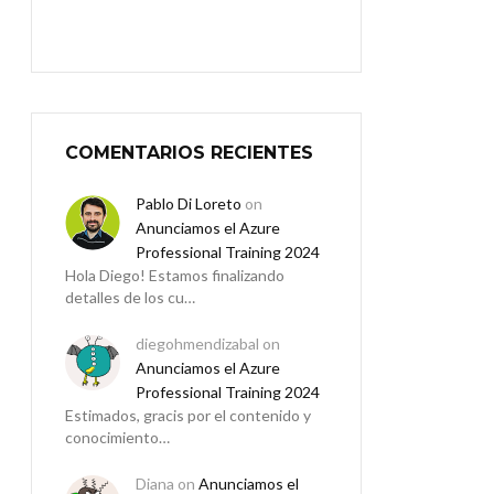
COMENTARIOS RECIENTES
Pablo Di Loreto
on
Anunciamos el Azure
Professional Training 2024
Hola Diego! Estamos finalizando
detalles de los cu…
diegohmendizabal
on
Anunciamos el Azure
Professional Training 2024
Estimados, gracis por el contenido y
conocimiento…
Diana
on
Anunciamos el