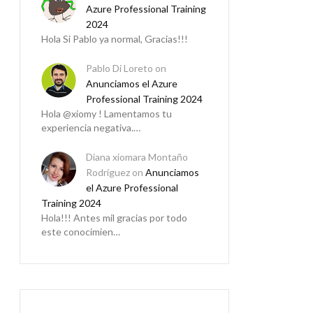
Azure Professional Training
2024
Hola Si Pablo ya normal, Gracias!!!
Pablo Di Loreto
on
Anunciamos el Azure
Professional Training 2024
Hola @xiomy ! Lamentamos tu
experiencia negativa.…
Diana xiomara Montaño
Rodríguez
on
Anunciamos
el Azure Professional
Training 2024
Hola!!! Antes mil gracias por todo
este conocimien…