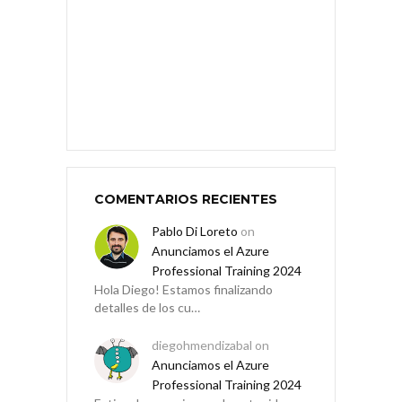
COMENTARIOS RECIENTES
Pablo Di Loreto
on
Anunciamos el Azure
Professional Training 2024
Hola Diego! Estamos finalizando
detalles de los cu…
diegohmendizabal
on
Anunciamos el Azure
Professional Training 2024