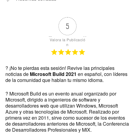
5
Valora la Publicació
n
? ¡No te pierdas esta sesión! Revive las principales
noticias de
Microsoft Build 2021
en español, con líderes
de la comunidad que hablan tu mismo idioma.
? Microsoft Build es un evento anual organizado por
Microsoft, dirigido a ingenieros de software y
desarrolladores web que utilizan Windows, Microsoft
Azure y otras tecnologías de Microsoft.
Realizado por
primera vez en 2011, sirve como sucesor de los eventos
de desarrolladores anteriores de Microsoft, la Conferencia
de Desarrolladores Profesionales y MIX.