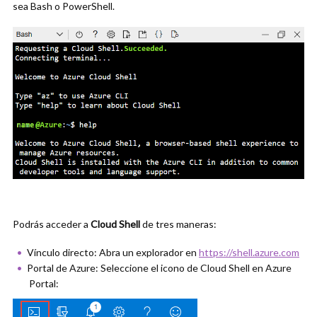
sea Bash o PowerShell.
Podrás acceder a
Cloud Shell
de tres maneras:
Vínculo directo: Abra un explorador en
https://shell.azure.com
Portal de Azure: Seleccione el icono de Cloud Shell en Azure
Portal: