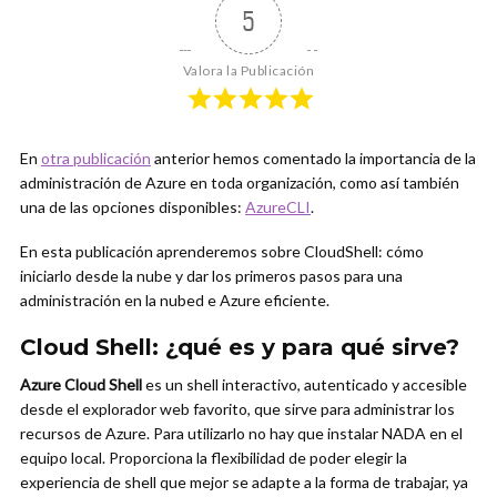
5
Valora la Publicación
En
otra publicación
anterior hemos comentado la importancia de la
administración de Azure en toda organización, como así también
una de las opciones disponibles:
AzureCLI
.
En esta publicación aprenderemos sobre CloudShell: cómo
iniciarlo desde la nube y dar los primeros pasos para una
administración en la nubed e Azure eficiente.
Cloud Shell: ¿qué es y para qué sirve?
Azure Cloud Shell
es un shell interactivo, autenticado y accesible
desde el explorador web favorito, que sirve para administrar los
recursos de Azure. Para utilizarlo no hay que instalar NADA en el
equipo local. Proporciona la flexibilidad de poder elegir la
experiencia de shell que mejor se adapte a la forma de trabajar, ya