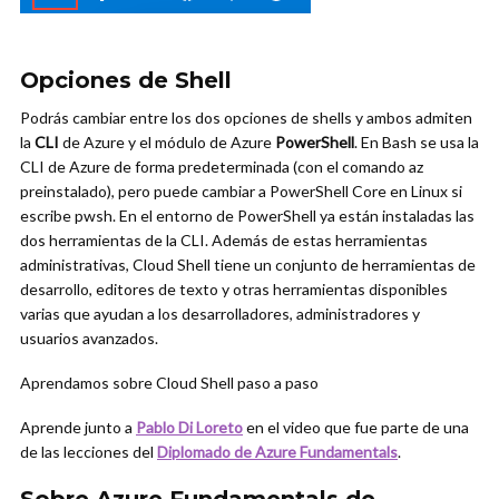
Opciones de Shell
Podrás cambiar entre los dos opciones de shells y ambos admiten
la
CLI
de Azure y el módulo de Azure
PowerShell
. En Bash se usa la
CLI de Azure de forma predeterminada (con el comando az
preinstalado), pero puede cambiar a PowerShell Core en Linux si
escribe pwsh. En el entorno de PowerShell ya están instaladas las
dos herramientas de la CLI. Además de estas herramientas
administrativas, Cloud Shell tiene un conjunto de herramientas de
desarrollo, editores de texto y otras herramientas disponibles
varias que ayudan a los desarrolladores, administradores y
usuarios avanzados.
Aprendamos sobre Cloud Shell paso a paso
Aprende junto a
Pablo Di Loreto
en el video que fue parte de una
de las lecciones del
Diplomado de Azure Fundamentals
.